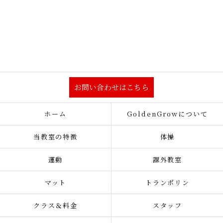
お問い合わせはこちら
ホーム
GoldenGrowについて
当教室の特徴
体操
運動
課外教室
マット
トランポリン
クラス＆料金
スタッフ