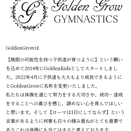
GoldenGrowは
【無限の可能性を持つ子供達が育つように】という願い
を込めて2014年にGoldenKidsとしてスタートしまし
た。2022年4月に子供達も大人もより成長できるように
とGoldenGrowに名称を変更いたしました。
私たちは体操を通じて努力をする大切さや、成功・達成
をすることへの喜びを感じ、諦めない心を育んでほしい
と思います。そして【ローマは1日にしてならず】という
言葉があるように何事も日々の積み重ねがとても重要で
ありこれは体操にも当てはまると考えております。