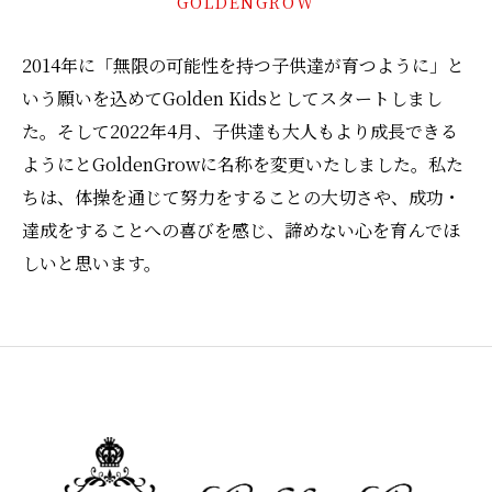
GOLDENGROW
2014年に「無限の可能性を持つ子供達が育つように」と
いう願いを込めてGolden Kidsとしてスタートしまし
た。そして2022年4月、子供達も大人もより成長できる
ようにとGoldenGrowに名称を変更いたしました。私た
ちは、体操を通じて努力をすることの大切さや、成功・
達成をすることへの喜びを感じ、諦めない心を育んでほ
しいと思います。