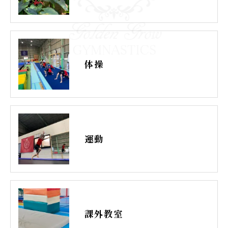
体操
運動
課外教室