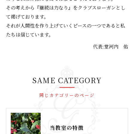
その考えから『継続は力なり』をクラブスローガンとし
て掲げております。
それが人間性を作り上げていくピースの一つであると私
たちは信じています。
代表:堂河内 佑
SAME CATEGORY
同じカテゴリーのページ
当教室の特徴