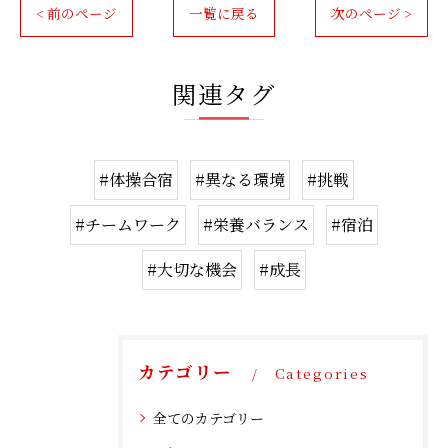
< 前のページ
一覧に戻る
次のページ >
関連タグ
#体操合宿
#異なる環境
#挑戦
#チームワーク
#栄養バランス
#宿泊
#大切な機会
#成長
カテゴリー
Categories
全てのカテゴリー