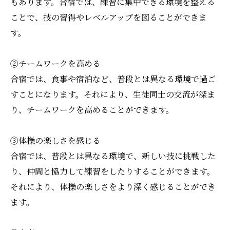
もあります。合宿では、練習に集中できる環境を整える
ことで、技の習得やレベルアップを図ることができま
す。
②チームワークを高める
合宿では、食事や宿泊など、普段とは異なる環境で過ご
すことになります。それにより、生徒同士の交流が深ま
り、チームワークを高めることができます。
③体操の楽しさを感じる
合宿では、普段とは異なる環境で、新しい技に挑戦した
り、仲間と協力して練習をしたりすることができます。
それにより、体操の楽しさをより深く感じることができ
ます。