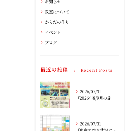
お知らせ
教室について
からだの作り
イベント
ブログ
最近の投稿
Recent Posts
2026/07/31
『2026年8/9月の施設開放について』
2026/07/31
『現在の空き状況について：2026年7月』