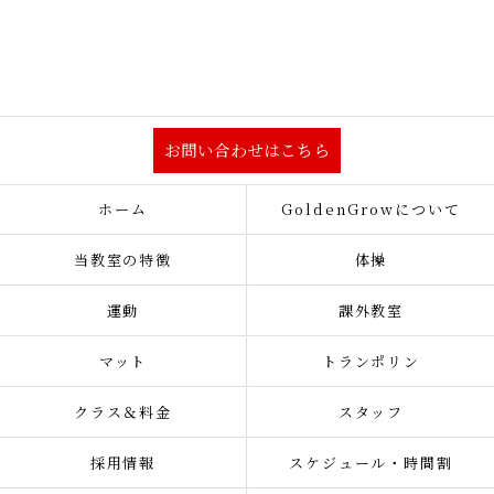
お問い合わせはこちら
ホーム
GoldenGrowについて
当教室の特徴
体操
運動
課外教室
マット
トランポリン
クラス＆料金
スタッフ
採用情報
スケジュール・時間割